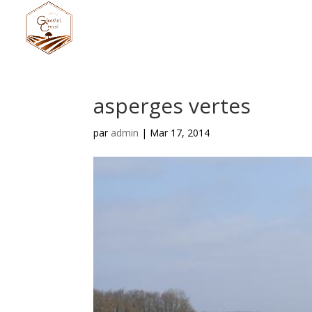
asperges vertes
par
admin
|
Mar 17, 2014