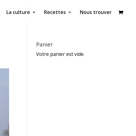
La culture
Recettes
Nous trouver
Panier
Votre panier est vide.