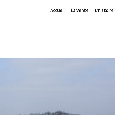
Accueil
La vente
L’histoire