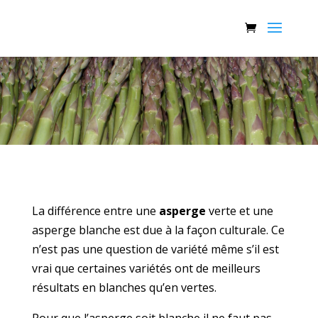
La différence entre une
asperge
verte et une
asperge blanche est due à la façon culturale. Ce
n’est pas une question de variété même s’il est
vrai que certaines variétés ont de meilleurs
résultats en blanches qu’en vertes.