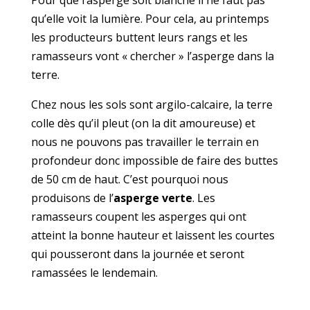
Pour que l’asperge soit blanche il ne faut pas
qu’elle voit la lumière. Pour cela, au printemps
les producteurs buttent leurs rangs et les
ramasseurs vont « chercher » l’asperge dans la
terre.
Chez nous les sols sont argilo-calcaire, la terre
colle dès qu’il pleut (on la dit amoureuse) et
nous ne pouvons pas travailler le terrain en
profondeur donc impossible de faire des buttes
de 50 cm de haut. C’est pourquoi nous
produisons de l’
asperge verte
. Les
ramasseurs coupent les asperges qui ont
atteint la bonne hauteur et laissent les courtes
qui pousseront dans la journée et seront
ramassées le lendemain.