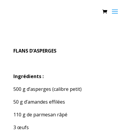
FLANS D’ASPERGES
Ingrédients :
500 g d’asperges (calibre petit)
50 g d’amandes effilées
110 g de parmesan râpé
3 œufs