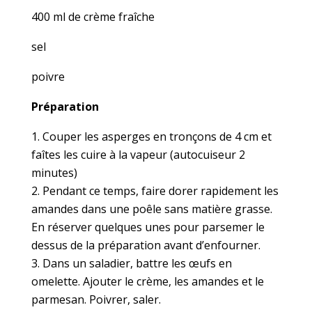
400 ml de crème fraîche
sel
poivre
Préparation
Couper les asperges en tronçons de 4 cm et
faîtes les cuire à la vapeur (autocuiseur 2
minutes)
Pendant ce temps, faire dorer rapidement les
amandes dans une poêle sans matière grasse.
En réserver quelques unes pour parsemer le
dessus de la préparation avant d’enfourner.
Dans un saladier, battre les œufs en
omelette. Ajouter le crème, les amandes et le
parmesan. Poivrer, saler.