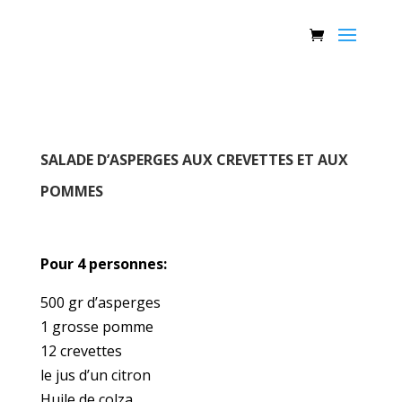
SALADE D’ASPERGES AUX CREVETTES ET AUX
POMMES
Pour 4 personnes:
500 gr d’asperges
1 grosse pomme
12 crevettes
le jus d’un citron
Huile de colza