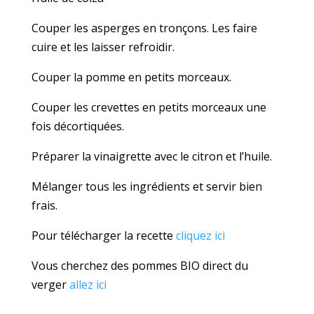
Couper les asperges en tronçons. Les faire
cuire et les laisser refroidir.
Couper la pomme en petits morceaux.
Couper les crevettes en petits morceaux une
fois décortiquées.
Préparer la vinaigrette avec le citron et l’huile.
Mélanger tous les ingrédients et servir bien
frais.
Pour télécharger la recette
cliquez ici
Vous cherchez des pommes BIO direct du
verger
allez ici