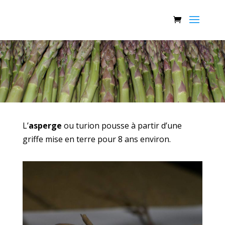
L’
asperge
ou turion pousse à partir d’une
griffe mise en terre pour 8 ans environ.