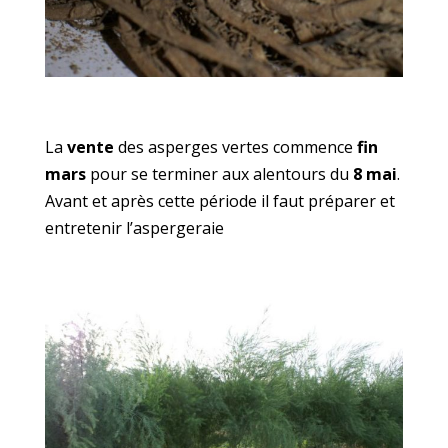
La
vente
des asperges vertes commence
fin
mars
pour se terminer aux alentours du
8 mai
.
Avant et après cette période il faut préparer et
entretenir l’aspergeraie