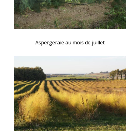
Aspergeraie au mois de juillet