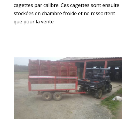
cagettes par calibre. Ces cagettes sont ensuite
stockées en chambre froide et ne ressortent
que pour la vente.