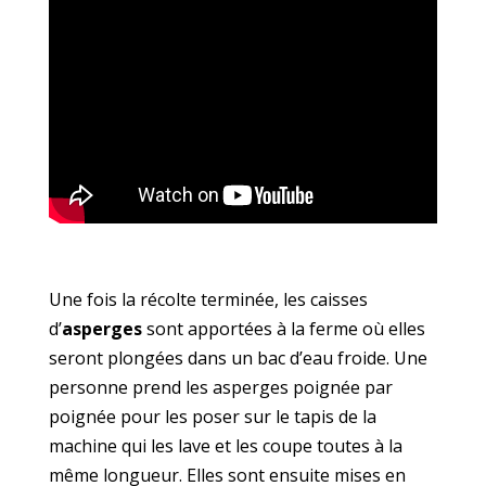
Une fois la récolte terminée, les caisses
d’
asperges
sont apportées à la ferme où elles
seront plongées dans un bac d’eau froide. Une
personne prend les asperges poignée par
poignée pour les poser sur le tapis de la
machine qui les lave et les coupe toutes à la
même longueur. Elles sont ensuite mises en