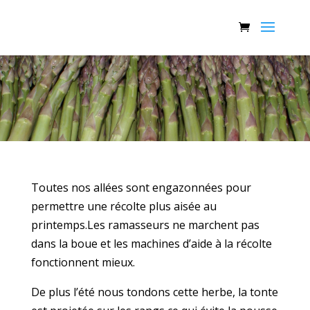
Toutes nos allées sont engazonnées pour
permettre une récolte plus aisée au
printemps.Les ramasseurs ne marchent pas
dans la boue et les machines d’aide à la récolte
fonctionnent mieux.
De plus l’été nous tondons cette herbe, la tonte