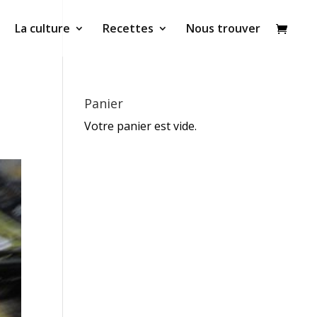
La culture
Recettes
Nous trouver
Panier
Votre panier est vide.