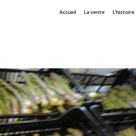
Accueil
La vente
L’histoire