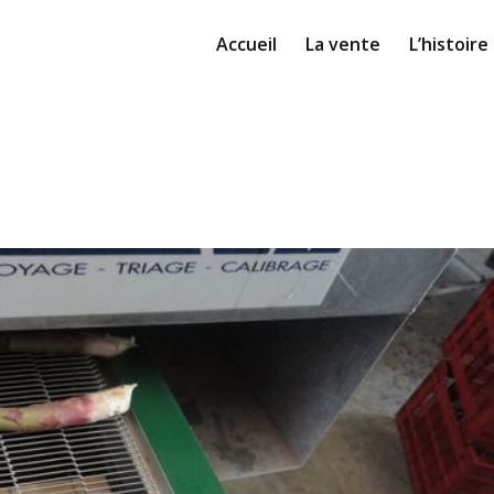
Accueil
La vente
L’histoire