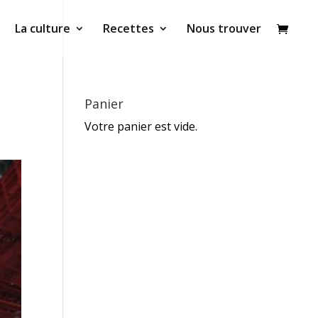
La culture
Recettes
Nous trouver
Panier
Votre panier est vide.