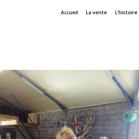
Accueil
La vente
L’histoire