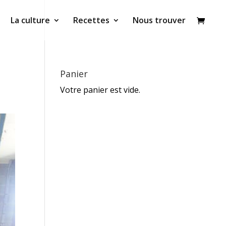
La culture
Recettes
Nous trouver
Panier
Votre panier est vide.