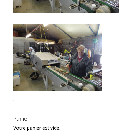
.
Panier
Votre panier est vide.