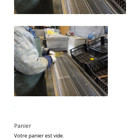
.
Panier
Votre panier est vide.