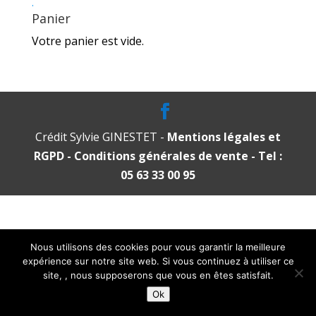
.
Panier
Votre panier est vide.
Crédit Sylvie GINESTET -
Mentions légales et
RGPD
- Conditions générales de vente
- Tel :
05 63 33 00 95
Nous utilisons des cookies pour vous garantir la meilleure
expérience sur notre site web. Si vous continuez à utiliser ce
site, , nous supposerons que vous en êtes satisfait.
Ok