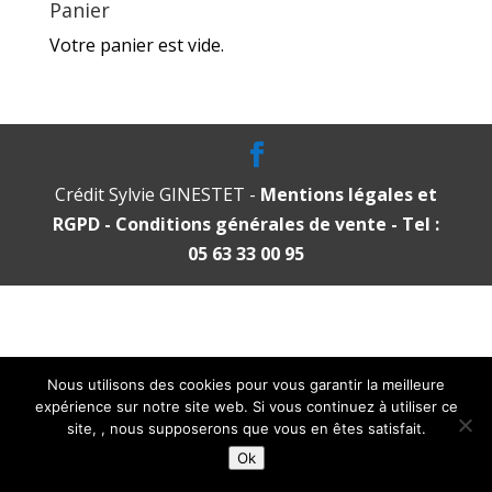
Panier
Votre panier est vide.
Crédit Sylvie GINESTET -
Mentions légales et
RGPD
- Conditions générales de vente
- Tel :
05 63 33 00 95
Nous utilisons des cookies pour vous garantir la meilleure
expérience sur notre site web. Si vous continuez à utiliser ce
site, , nous supposerons que vous en êtes satisfait.
Ok