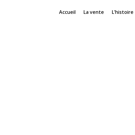
Accueil
La vente
L’histoire