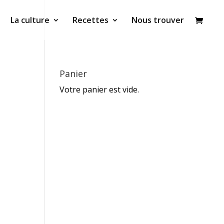
La culture
Recettes
Nous trouver
Panier
Votre panier est vide.