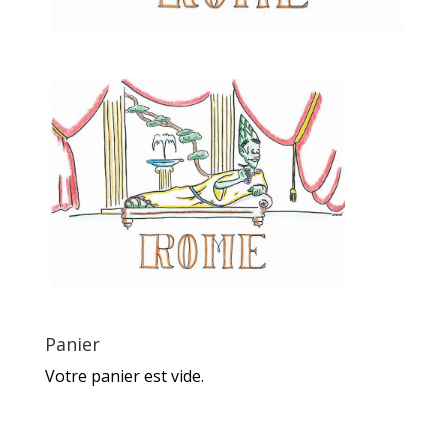
Panier
Votre panier est vide.