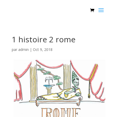
1 histoire 2 rome
par
admin
|
Oct 9, 2018